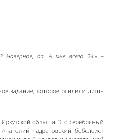
 Наверное, да. А мне всего 24
!» –
ное задание, которое осилили лишь
 Иркутской области. Это серебряный
 Анатолий Надратовский, бобслеист