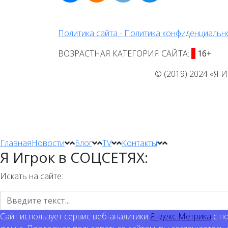
Политика сайта - Политика конфиденциальн
ВОЗРАСТНАЯ КАТЕГОРИЯ САЙТА:
16+
© (2019) 2024 «Я 
Главная
Новости
Блог
TV
Контакты
Я Игрок в СОЦСЕТЯХ:
Искать на сайте:
Сайт использует сервис веб-аналитики
Яндекс Метрика
с по