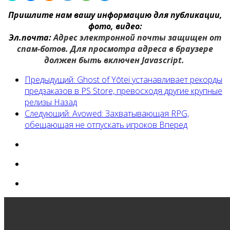
Пришлите нам вашу информацию для публикации,
фото, видео:
Эл.почта:
Адрес электронной почты защищен от
спам-ботов. Для просмотра адреса в браузере
должен быть включен Javascript.
Предыдущий: Ghost of Yōtei устанавливает рекорды
предзаказов в PS Store, превосходя другие крупные
релизы
Назад
Следующий: Avowed: Захватывающая RPG,
обещающая не отпускать игроков
Вперед