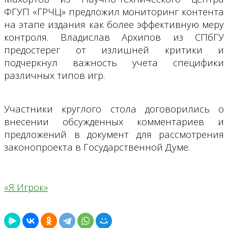
ФГУП «ГРЧЦ» предложил мониторинг контента
на этапе издания как более эффективную меру
контроля. Владислав Архипов из СПбГУ
предостерег от излишней критики и
подчеркнул важность учета специфики
различных типов игр.
Участники круглого стола договорились о
внесении обсужденных комментариев и
предложений в документ для рассмотрения
законопроекта в Государственной Думе.
«Я Игрок»