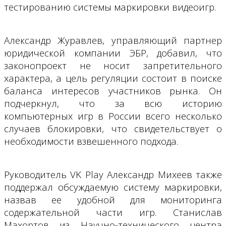
тестированию системы маркировки видеоигр.
Александр Журавлев, управляющий партнер
юридической компании ЭБР, добавил, что
законопроект не носит запретительного
характера, а цель регуляции состоит в поиске
баланса интересов участников рынка. Он
подчеркнул, что за всю историю
компьютерных игр в России всего несколько
случаев блокировки, что свидетельствует о
необходимости взвешенного подхода.
Руководитель VK Play Александр Михеев также
поддержал обсуждаемую систему маркировки,
назвав ее удобной для мониторинга
содержательной части игр. Станислав
Махортов из Научно-технического центра