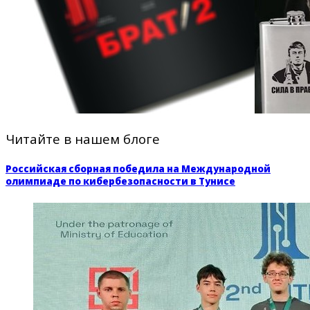
Читайте в нашем блоге
Российская сборная победила на Международной
олимпиаде по кибербезопасности в Тунисе