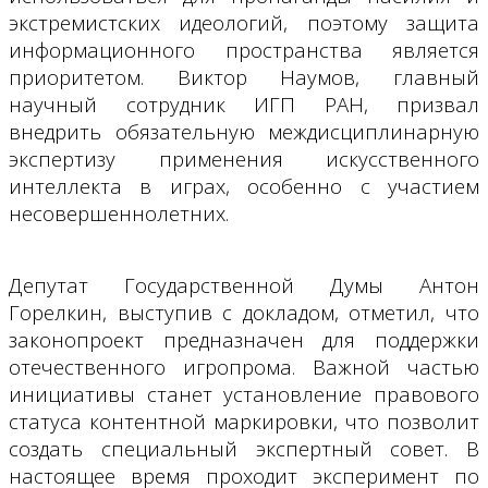
экстремистских идеологий, поэтому защита
информационного пространства является
приоритетом. Виктор Наумов, главный
научный сотрудник ИГП РАН, призвал
внедрить обязательную междисциплинарную
экспертизу применения искусственного
интеллекта в играх, особенно с участием
несовершеннолетних.
Депутат Государственной Думы Антон
Горелкин, выступив с докладом, отметил, что
законопроект предназначен для поддержки
отечественного игропрома. Важной частью
инициативы станет установление правового
статуса контентной маркировки, что позволит
создать специальный экспертный совет. В
настоящее время проходит эксперимент по