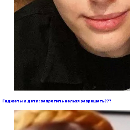
Гаджеты и дети: запретить нельзя разрешать???