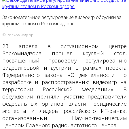
Законодательное регулирование видеоигр обсудили за
круглым столом в Роскомнадзоре
© Роскомнадзор
23 апреля в ситуационном центре
Роскомнадзора прошел круглый стол,
посвященный правовому регулированию
видеоигровой индустрии в рамках проекта
Федерального закона «О деятельности по
разработке и распространению видеоигр на
территории Российской Федерации». В
обсуждении приняли участие представители
федеральных органов власти, юридические
эксперты и лидеры российского ИТ-рынка,
организованный Научно-техническим
центром Главного радиочастотного центра.