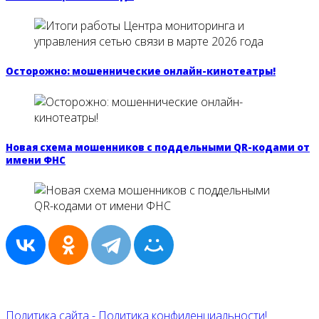
Осторожно: мошеннические онлайн-кинотеатры!
Новая схема мошенников с поддельными QR-кодами от
имени ФНС
Политика сайта - Политика конфиденциальности!