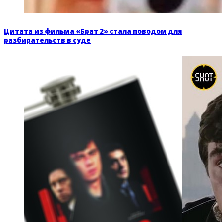
Цитата из фильма «Брат 2» стала поводом для
разбирательств в суде