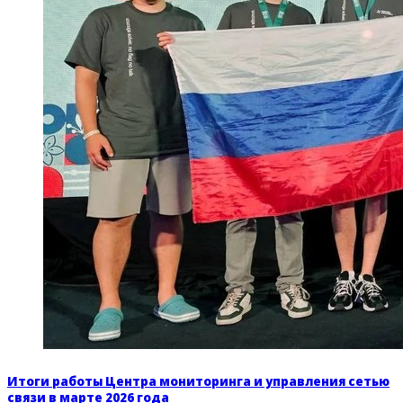
Итоги работы Центра мониторинга и управления сетью
связи в марте 2026 года