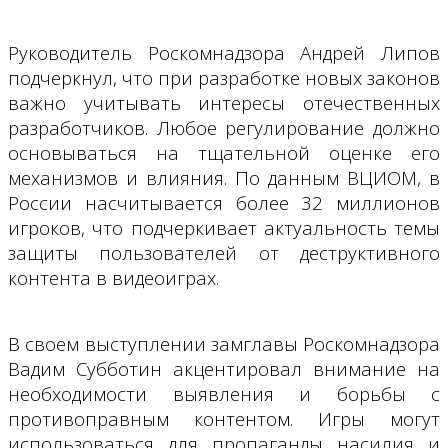
Руководитель Роскомнадзора Андрей Липов
подчеркнул, что при разработке новых законов
важно учитывать интересы отечественных
разработчиков. Любое регулирование должно
основываться на тщательной оценке его
механизмов и влияния. По данным ВЦИОМ, в
России насчитывается более 32 миллионов
игроков, что подчеркивает актуальность темы
защиты пользователей от деструктивного
контента в видеоиграх.
В своем выступлении замглавы Роскомнадзора
Вадим Субботин акцентировал внимание на
необходимости выявления и борьбы с
противоправным контентом. Игры могут
использоваться для пропаганды насилия и