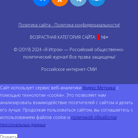
Политика сайта - Политика конфиденциальности!
ВОЗРАСТНАЯ КАТЕГОРИЯ САЙТА:
16+
© (2019) 2024 «Я Игрок» — Российский общественно-
политический журнал! Все права защищены!
Российское интернет-СМИ
Сайт использует сервис веб-аналитики
Яндекс Метрика
с
помощью технологии «cookie». Это позволяет нам
анализировать взаимодействие посетителей с сайтом и делать
его лучше. Продолжая пользоваться сайтом, вы соглашаетесь с
использованием файлов cookie и
политикой обработки
персональных данных
.
Принять