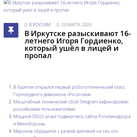
В РОССИИ
29 МАРТА 2026
В Иркутске разыскивают 16-
летнего Игоря Гордиенко,
который ушёл в лицей и
пропал
В Бурятии открылся первый робототехнический класс
Горнорудного дивизиона «Росатома»
Масштабный технический сбой Telegram зафиксирован
российскими пользователями
Мощной DDoS-атаке подверглись сайты Роскомнадзора
и Минобороны
Миронов обрушился с резкой критикой на тех, кто