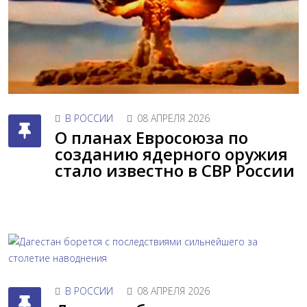
В РОССИИ
08 АПРЕЛЯ 2026
О планах Евросоюза по
созданию ядерного оружия
стало известно в СВР России
В РОССИИ
08 АПРЕЛЯ 2026