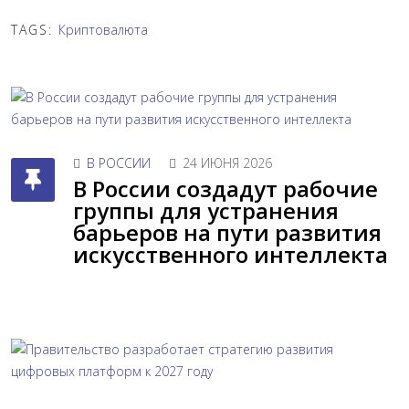
TAGS:
Криптовалюта
В РОССИИ
24 ИЮНЯ 2026
В России создадут рабочие
группы для устранения
барьеров на пути развития
искусственного интеллекта