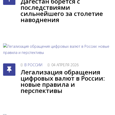
Дагестан борется с
последствиями
сильнейшего за столетие
наводнения
В РОССИИ
04 АПРЕЛЯ 2026
Легализация обращения
цифровых валют в России:
новые правила и
перспективы