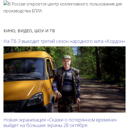
КИНО, ВИДЕО, ШОУ И ТВ
На ТВ-3 выходит третий сезон народного хита «Кордон»
Новая экранизация «Сказки о потерянном времени»
выйдет на большие экраны 28 октября