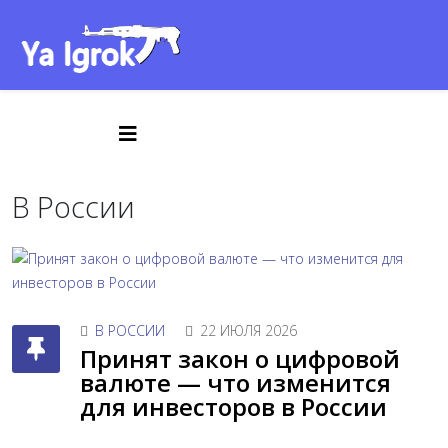
В России
В РОССИИ
22 ИЮЛЯ 2026
Принят закон о цифровой
валюте — что изменится
для инвесторов в России