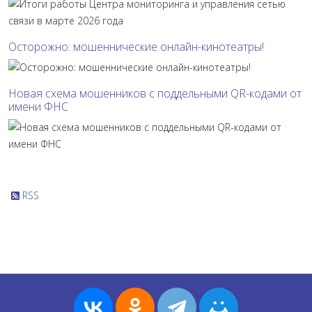
Осторожно: мошеннические онлайн-кинотеатры!
Новая схема мошенников с поддельными QR-кодами от
имени ФНС
RSS