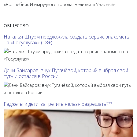
ОБЩЕСТВО
Наталья Штурм предложила создать сервис знакомств
на «Госуслугах» (18+)
Дени Байсаров: внук Пугачёвой, который выбрал свой
путь и остался в России
Гаджеты и дети: запретить нельзя разрешать???