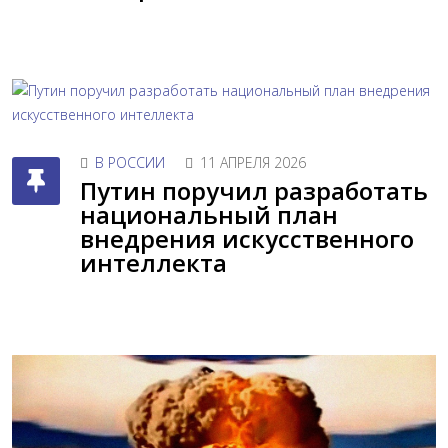
В РОССИИ
11 АПРЕЛЯ 2026
Путин поручил разработать
национальный план
внедрения искусственного
интеллекта