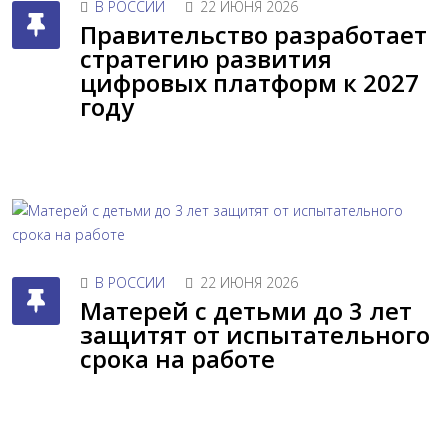
В РОССИИ
22 ИЮНЯ 2026
Правительство разработает
стратегию развития
цифровых платформ к 2027
году
В РОССИИ
22 ИЮНЯ 2026
Матерей с детьми до 3 лет
защитят от испытательного
срока на работе