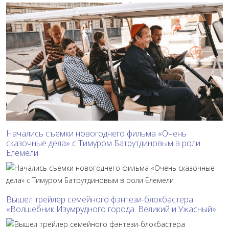
Начались съемки новогоднего фильма «Очень
сказочные дела» с Тимуром Батрутдиновым в роли
Елемели
Вышел трейлер семейного фэнтези-блокбастера
«Волшебник Изумрудного города. Великий и Ужасный»