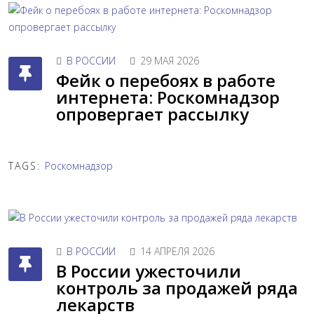
В РОССИИ
29 МАЯ 2026
Фейк о перебоях в работе
интернета: Роскомнадзор
опровергает рассылку
TAGS:
Роскомнадзор
В РОССИИ
14 АПРЕЛЯ 2026
В России ужесточили
контроль за продажей ряда
лекарств