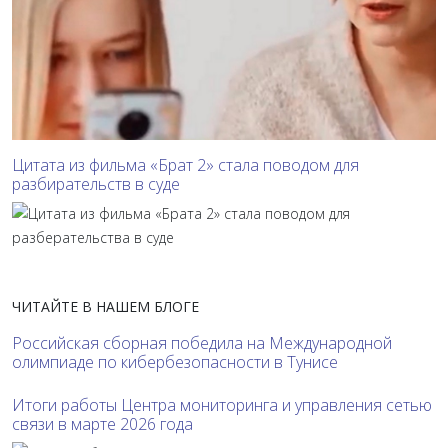
Цитата из фильма «Брат 2» стала поводом для
разбирательств в суде
ЧИТАЙТЕ В НАШЕМ БЛОГЕ
Российская сборная победила на Международной
олимпиаде по кибербезопасности в Тунисе
Итоги работы Центра мониторинга и управления сетью
связи в марте 2026 года