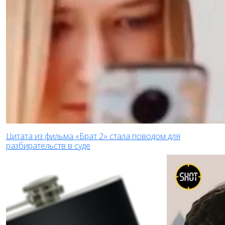
Цитата из фильма «Брат 2» стала поводом для
разбирательств в суде