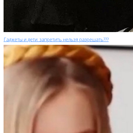
Гаджеты и дети: запретить нельзя разрешать???