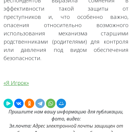
респондентов выразила сомнения в
эффективности такой защиты от
преступников и, что особенно важно,
опасения относительно возможного
использования механизма старшими
родственниками (родителями) для контроля
или давления под видом обеспечения
безопасности.
«Я Игрок»
Пришлите нам вашу информацию для публикации,
фото, видео:
Эл.почта:
Адрес электронной почты защищен от