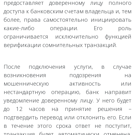
предоставляет доверенному лицу полного
доступа к банковским счетам владельца и, тем
более, права самостоятельно инициировать
какие-либо операции. Его роль
ограничивается исключительно функцией
верификации сомнительных транзакций.
После подключения услуги, в случае
возникновения подозрения на
мошенническую активность или
нестандартную операцию, банк направит
уведомление доверенному лицу. У него будет
до 12 часов на принятие решения –
подтвердить перевод или отклонить его. Если
в течение этого срока ответ не поступит,
транзакция будет автоматически отменена,