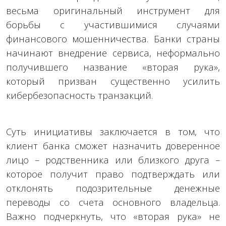
весьма оригинальный инструмент для
борьбы с участившимися случаями
финансового мошенничества. Банки страны
начинают внедрение сервиса, неформально
получившего название «вторая рука»,
который призван существенно усилить
кибербезопасность транзакций.
Суть инициативы заключается в том, что
клиент банка сможет назначить доверенное
лицо – родственника или близкого друга –
которое получит право подтверждать или
отклонять подозрительные денежные
переводы со счета основного владельца.
Важно подчеркнуть, что «вторая рука» не