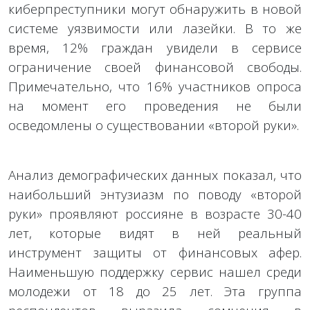
киберпреступники могут обнаружить в новой
системе уязвимости или лазейки. В то же
время, 12% граждан увидели в сервисе
ограничение своей финансовой свободы.
Примечательно, что 16% участников опроса
на момент его проведения не были
осведомлены о существовании «второй руки».
Анализ демографических данных показал, что
наибольший энтузиазм по поводу «второй
руки» проявляют россияне в возрасте 30-40
лет, которые видят в ней реальный
инструмент защиты от финансовых афер.
Наименьшую поддержку сервис нашел среди
молодежи от 18 до 25 лет. Эта группа