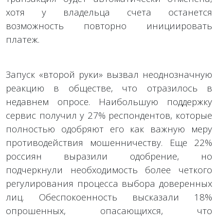
хотя у владельца счета останется
возможность повторно инициировать
платеж.
Запуск «второй руки» вызвал неоднозначную
реакцию в обществе, что отразилось в
недавнем опросе. Наибольшую поддержку
сервис получил у 27% респондентов, которые
полностью одобряют его как важную меру
противодействия мошенничеству. Еще 22%
россиян выразили одобрение, но
подчеркнули необходимость более четкого
регулирования процесса выбора доверенных
лиц. Обеспокоенность высказали 18%
опрошенных, опасающихся, что