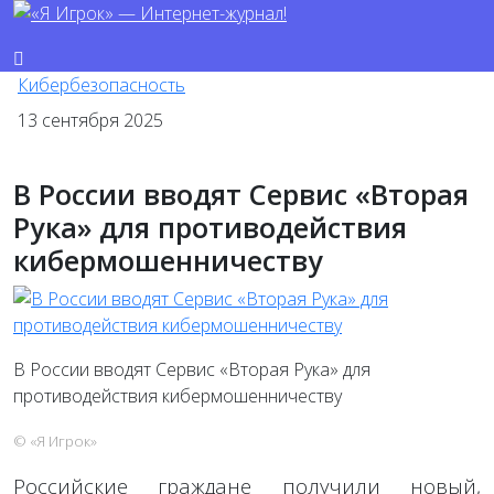
Кибербезопасность
13 сентября 2025
В России вводят Сервис «Вторая
Рука» для противодействия
кибермошенничеству
В России вводят Сервис «Вторая Рука» для
противодействия кибермошенничеству
© «Я Игрок»
Российские граждане получили новый,