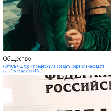
Общество
Наталья Штурм предложила создать сервис знакомств
на «Госуслугах» (18+)