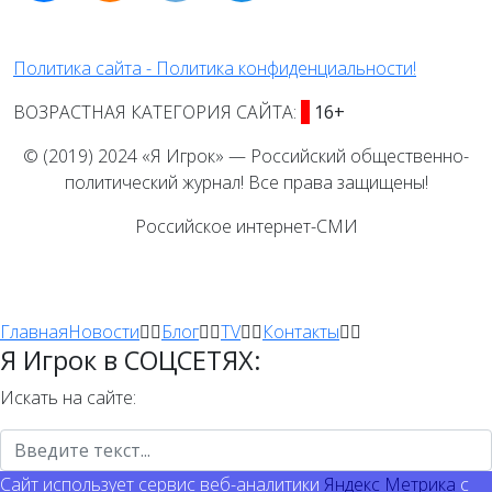
Политика сайта - Политика конфиденциальности!
ВОЗРАСТНАЯ КАТЕГОРИЯ САЙТА:
16+
© (2019) 2024 «Я Игрок» — Российский общественно-
политический журнал! Все права защищены!
Российское интернет-СМИ
Главная
Новости
Блог
TV
Контакты
Я Игрок в СОЦСЕТЯХ:
Искать на сайте:
Сайт использует сервис веб-аналитики
Яндекс Метрика
с