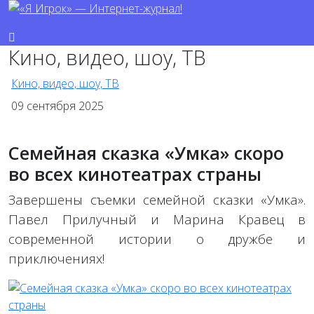
Кино, видео, шоу, ТВ
Кино, видео, шоу, ТВ
09 сентября 2025
Семейная сказка «Умка» скоро
во всех кинотеатрах страны
Завершены съемки семейной сказки «Умка».
Павел Прилучный и Марина Кравец в
современной истории о дружбе и
приключениях!