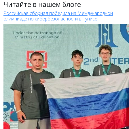
Читайте в нашем блоге
Российская сборная победила на Международной
олимпиаде по кибербезопасности в Тунисе