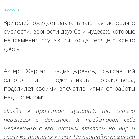
Фото ТНТ
Зрителей ожидает захватывающая история о
смелости, верности дружбе и чудесах, которые
непременно случаются, когда сердце открыто
добру.
Актер Жаргал Бадмацыренов, сыгравший
одного из подельников браконьера,
поделился своими впечатлениями от работы
над проектом:
«Когда я прочитал сценарий, то словно
перенесся в детство. Я представил себе
медвежонка с его чистым взглядом на мир и
сразу же проникся к нему. На площадке режиссёр