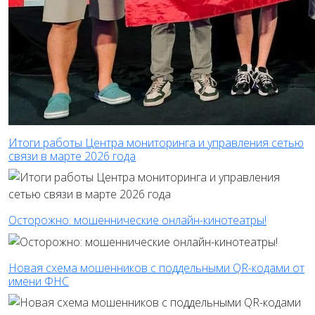
Итоги работы Центра мониторинга и управления сетью
связи в марте 2026 года
Осторожно: мошеннические онлайн-кинотеатры!
Новая схема мошенников с поддельными QR-кодами от
имени ФНС