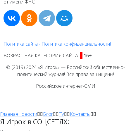
Политика сайта - Политика конфиденциальности!
ВОЗРАСТНАЯ КАТЕГОРИЯ САЙТА:
16+
© (2019) 2024 «Я Игрок» — Российский общественно-
политический журнал! Все права защищены!
Российское интернет-СМИ
Главная
Новости
Блог
TV
Контакты
Я Игрок в СОЦСЕТЯХ: