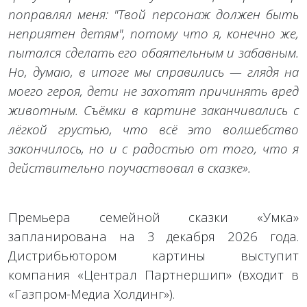
поправлял меня: "Твой персонаж должен быть
неприятен детям", потому что я, конечно же,
пытался сделать его обаятельным и забавным.
Но, думаю, в итоге мы справились — глядя на
моего героя, дети не захотят причинять вред
животным. Съёмки в картине заканчивались с
лёгкой грустью, что всё это волшебство
закончилось, но и с радостью от того, что я
действительно поучаствовал в сказке».
Премьера семейной сказки «Умка»
запланирована на 3 декабря 2026 года.
Дистрибьютором картины выступит
компания «Централ Партнершип» (входит в
«Газпром-Медиа Холдинг»).