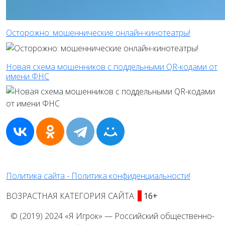
Осторожно: мошеннические онлайн-кинотеатры!
Новая схема мошенников с поддельными QR-кодами от
имени ФНС
Политика сайта - Политика конфиденциальности!
ВОЗРАСТНАЯ КАТЕГОРИЯ САЙТА:
16+
© (2019) 2024 «Я Игрок» — Российский общественно-