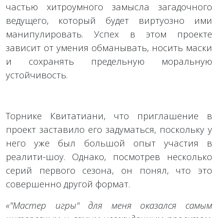
частью хитроумного замысла загадочного
ведущего, который будет виртуозно ими
манипулировать. Успех в этом проекте
зависит от умения обманывать, носить маски
и сохранять предельную моральную
устойчивость.
Торнике Квитатиани, что приглашение в
проект заставило его задуматься, поскольку у
него уже был большой опыт участия в
реалити-шоу. Однако, посмотрев несколько
серий первого сезона, он понял, что это
совершенно другой формат.
«"Мастер игры" для меня оказался самым