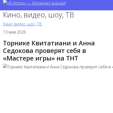
Кино, видео, шоу, ТВ
Кино, видео, шоу, ТВ
13 мая 2026
Торнике Квитатиани и Анна
Седокова проверят себя в
«Мастере игры» на ТНТ