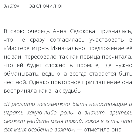
знаю»
, — заключил он.
В свою очередь Анна Седокова призналась,
что не сразу согласилась участвовать в
«Мастере игры». Изначально предложение её
не заинтересовало, так как певица посчитала,
что ей будет сложно в проекте, где нужно
обманывать, ведь она всегда старается быть
честной. Однако повторное приглашение она
восприняла как знак судьбы.
«В реалити невозможно быть ненастоящим и
играть какую-либо роль, а значит, зритель
сможет увидеть меня такой, какая я есть, что
для меня особенно важно»
, — отметила она.