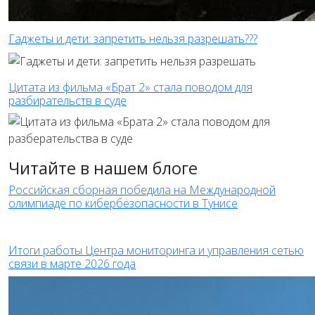
Гаджеты и дети: запретить нельзя разрешать???
Цитата из фильма «Брат 2» стала поводом для
разбирательств в суде
Читайте в нашем блоге
Российская сборная победила на Международной
олимпиаде по кибербезопасности в Тунисе
Итоги работы Центра мониторинга и управления сетью
связи в марте 2026 года