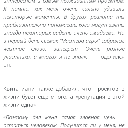
интересным и самым неожиданным проектом.
Я помню, как меня очень сильно удивили
некоторые моменты. В других реалити ты
приблизительно понимаешь, кого могут взять,
иногда некоторых видеть очень ожидаемо. Но
в первый день съёмок "Мастера игры" собрался,
честное слово, винегрет. Очень разные
участники, и многих я не знал»
, — поделился
он.
Квитатиани также добавил, что проектов в
жизни будет ещё много, а «репутация в этой
жизни одна».
«Поэтому для меня самая главная цель —
остаться человеком. Получится ли у меня, не