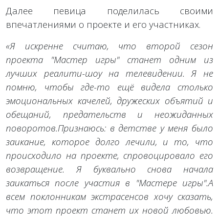
Далее певица поделилась своими
впечатлениями о проекте и его участниках.
«Я искренне считаю, что второй сезон
проекта "Мастер игры" станет одним из
лучших реалити-шоу на телевидении. Я не
помню, чтобы где-то ещё видела столько
эмоциональных качелей, дружеских объятий и
обещаний, предательств и неожиданных
поворотов.Признаюсь: в детстве у меня было
заикание, которое долго лечили, и то, что
происходило на проекте, спровоцировало его
возвращение. Я буквально снова начала
заикаться после участия в "Мастере игры".А
всем поклонникам экстрасенсов хочу сказать,
что этот проект станет их новой любовью.