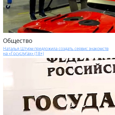
Общество
Наталья Штурм предложила создать сервис знакомств
на «Госуслугах» (18+)