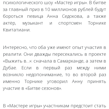
психологического шоу «Мастер игры». В битве
за главный приз в 10 миллионов рублей будут
бороться певица Анна Седокова, а также
актёр, музыкант и спортсмен Торнике
Квитатиани.
Интересно, что оба уже имеют опыт участия в
реалити. Они дважды пересекались в проекте
«Выжить в…»: сначала в Самарканде, а затем в
Дубае. Если в первый раз между ними
возникло недопонимание, то во второй раз
именно Торнике уговорил Анну принять
участие в «Битве сезонов».
В «Мастере игры» участникам предстоит стать