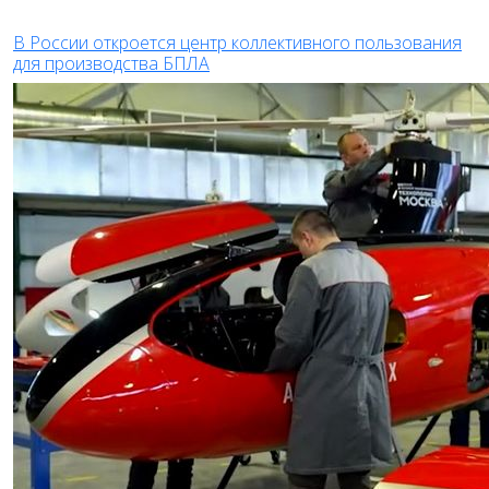
В России откроется центр коллективного пользования
для производства БПЛА