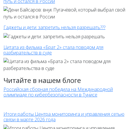
путь и остался в России
Гаджеты и дети: запретить нельзя разрешать???
Цитата из фильма «Брат 2» стала поводом для
разбирательств в суде
Читайте в нашем блоге
Российская сборная победила на Международной
олимпиаде по кибербезопасности в Тунисе
Итоги работы Центра мониторинга и управления сетью
связи в марте 2026 года