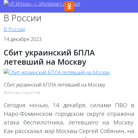
В России
В России
14 декабря 2023
Сбит украинский БПЛА
летевший на Москву
Сбит украинский БПЛА летевший на Москву
Фото из соцсетей
Сегодня ночью, 14 декабря, силами ПВО в
Наро-Фоминском городском округе отражена
атака беспилотника, летевшего на Москву.
Как рассказал мэр Москвы Сергей Собянин, на