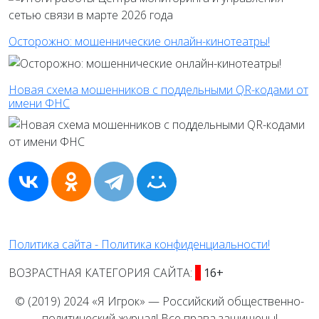
Осторожно: мошеннические онлайн-кинотеатры!
Новая схема мошенников с поддельными QR-кодами от
имени ФНС
Политика сайта - Политика конфиденциальности!
ВОЗРАСТНАЯ КАТЕГОРИЯ САЙТА:
16+
© (2019) 2024 «Я Игрок» — Российский общественно-
политический журнал! Все права защищены!